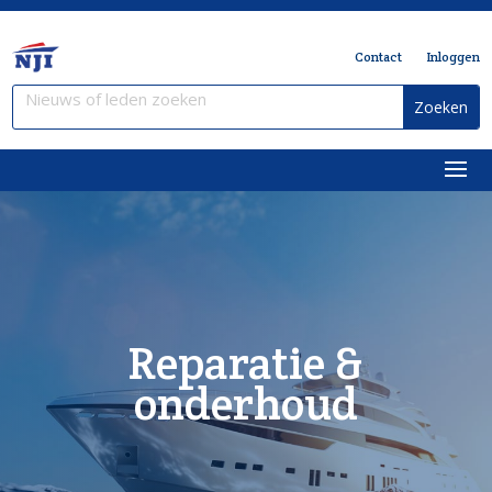
Contact
Inloggen
Reparatie &
onderhoud