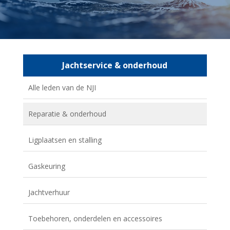
Jachtservice & onderhoud
Alle leden van de NJI
Reparatie & onderhoud
Ligplaatsen en stalling
Gaskeuring
Jachtverhuur
Toebehoren, onderdelen en accessoires