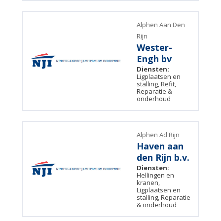
Alphen Aan Den
Rijn
Wester-
Engh bv
Diensten:
Ligplaatsen en
stalling, Refit,
Reparatie &
onderhoud
Alphen Ad Rijn
Haven aan
den Rijn b.v.
Diensten:
Hellingen en
kranen,
Ligplaatsen en
stalling, Reparatie
& onderhoud