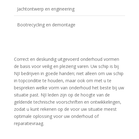
Jachtontwerp en engineering
Bootrecycling en demontage
Correct en deskundig uitgevoerd onderhoud vormen
de basis voor veilig en plezierig varen. Uw schip is bij
NJI bedrijven in goede handen; niet alleen om uw schip
in topconditie te houden, maar ook om met u te
bespreken welke vorm van onderhoud het beste bij uw
situatie past. NJI leden zijn op de hoogte van de
geldende technische voorschriften en ontwikkelingen,
zodat u kunt rekenen op de voor uw situatie meest
optimale oplossing voor uw onderhoud of
reparatievraag.