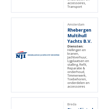
accessoires,
Transport
Amsterdam
Rhebergen
Multihull
Yachts B.V.
Diensten:
Hellingen en
kranen,
Jachtverhuur,
Ligplaatsen en
stalling, Refit,
Reparatie &
onderhoud,
Timmerwerk,
Toebehoren,
onderdelen en
accessoires
Breda