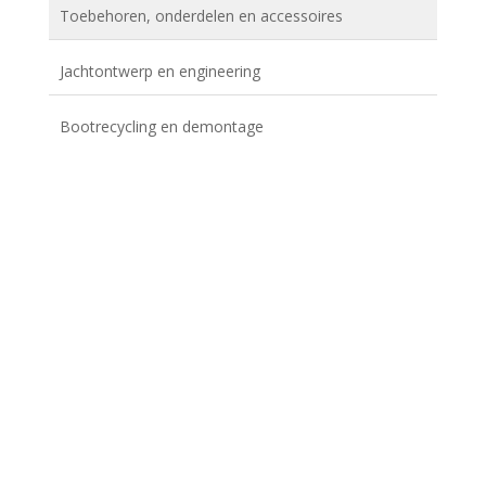
Toebehoren, onderdelen en accessoires
Jachtontwerp en engineering
Bootrecycling en demontage