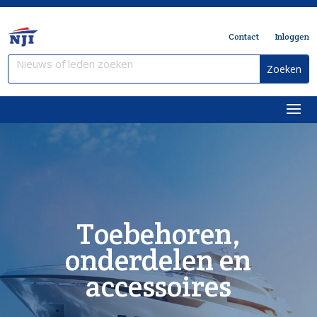
Contact
Inloggen
Toebehoren,
onderdelen en
accessoires