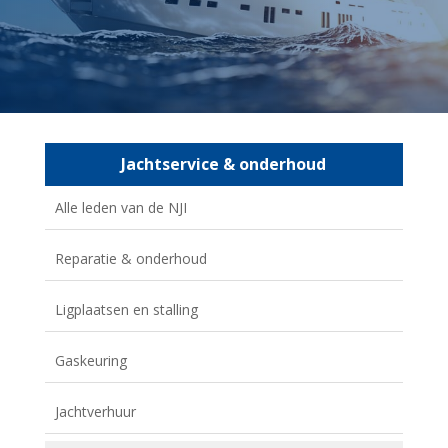
Jachtservice & onderhoud
Alle leden van de NJI
Reparatie & onderhoud
Ligplaatsen en stalling
Gaskeuring
Jachtverhuur