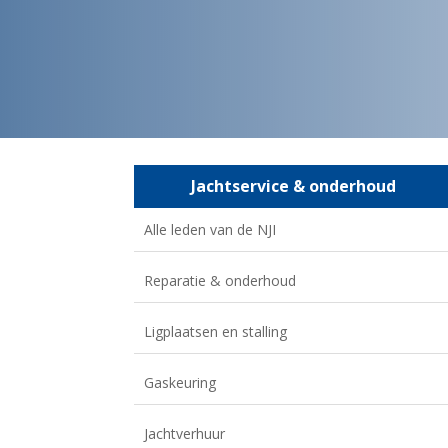
Jachtservice & onderhoud
Alle leden van de NJI
Reparatie & onderhoud
Ligplaatsen en stalling
Gaskeuring
Jachtverhuur