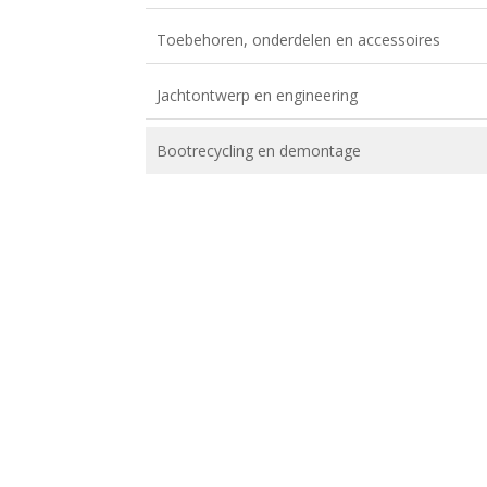
Toebehoren, onderdelen en accessoires
Jachtontwerp en engineering
Bootrecycling en demontage