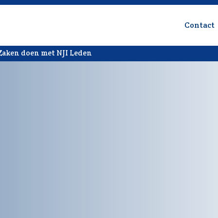
Contact
Zaken doen met NJI Leden