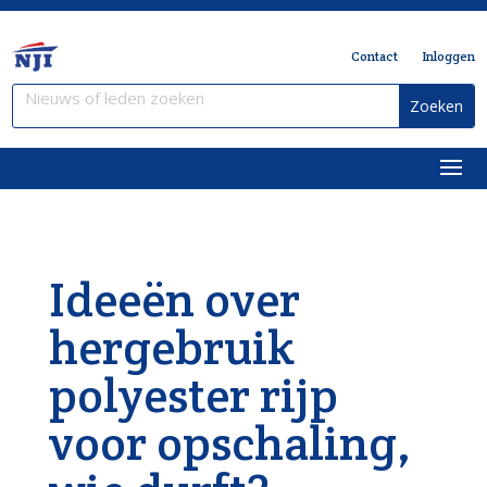
Contact
Inloggen
Ideeën over
hergebruik
polyester rijp
voor opschaling,