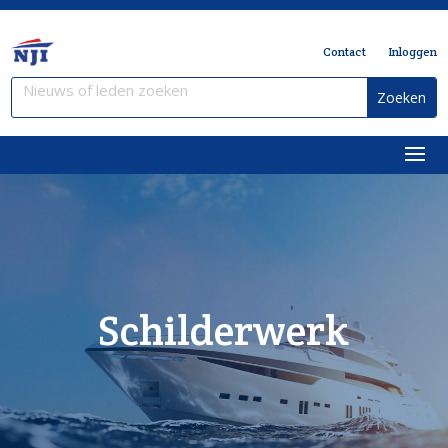
Contact
Inloggen
Schilderwerk