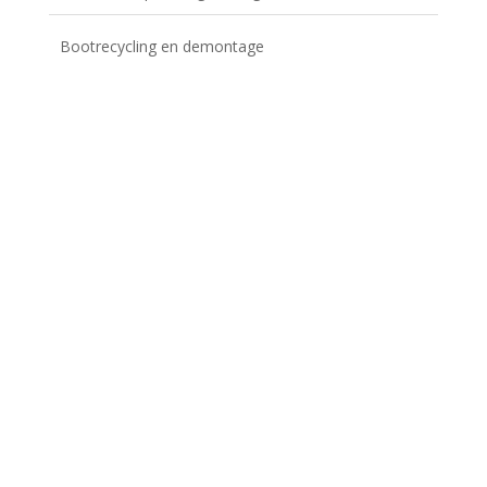
Bootrecycling en demontage