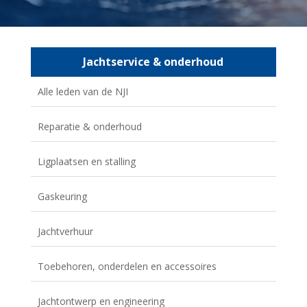
Jachtservice & onderhoud
Alle leden van de NJI
Reparatie & onderhoud
Ligplaatsen en stalling
Gaskeuring
Jachtverhuur
Toebehoren, onderdelen en accessoires
Jachtontwerp en engineering