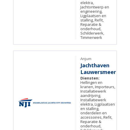
elektra,
Jachtontwerp en
engineering,
Ligplaatsen en
stalling, Refit,
Reparatie &
onderhoud,
Schilderwerk,
Timmerwerk
Anjum
Jachthaven
Lauwersmeer
Diensten:
Hellingen en
kranen, Importeurs,
Installatiewerk
aandrijving,
Installatiewerk
elektra, Ligplaatsen
en stalling,
onderdelen en
accessoires, Refit,
Reparatie &
onderhoud,