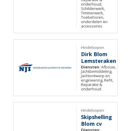
onderhoud,
Schilderwerk,
Timmerwerk,
Toebehoren,
onderdelen en
accessoires
Hindeloopen
Dirk Blom
Lemsteraken
Diensten:
Afbouw,
Jachtbemiddeling,
Jachtontwerp en
engineering, Refit,
Reparatie &
onderhoud
Hindeloopen
Skipshelling
Blom cv
Diensten: