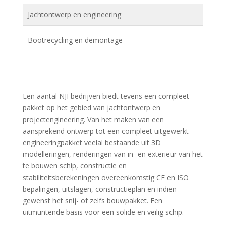
Jachtontwerp en engineering
Bootrecycling en demontage
Een aantal NJI bedrijven biedt tevens een compleet
pakket op het gebied van jachtontwerp en
projectengineering. Van het maken van een
aansprekend ontwerp tot een compleet uitgewerkt
engineeringpakket veelal bestaande uit 3D
modelleringen, renderingen van in- en exterieur van het
te bouwen schip, constructie en
stabiliteitsberekeningen overeenkomstig CE en ISO
bepalingen, uitslagen, constructieplan en indien
gewenst het snij- of zelfs bouwpakket. Een
uitmuntende basis voor een solide en veilig schip.