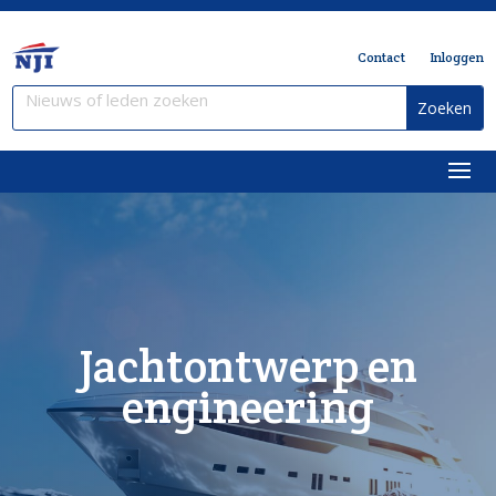
Contact
Inloggen
Jachtontwerp en
engineering