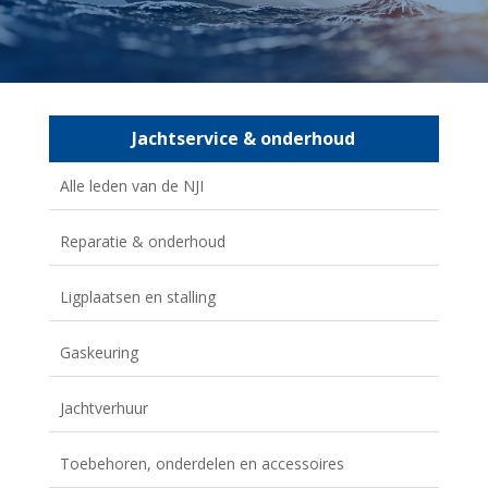
Jachtservice & onderhoud
Alle leden van de NJI
Reparatie & onderhoud
Ligplaatsen en stalling
Gaskeuring
Jachtverhuur
Toebehoren, onderdelen en accessoires