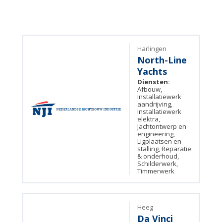
Harlingen
North-Line
Yachts
Diensten:
Afbouw,
Installatiewerk
aandrijving,
Installatiewerk
elektra,
Jachtontwerp en
engineering,
Ligplaatsen en
stalling, Reparatie
& onderhoud,
Schilderwerk,
Timmerwerk
Heeg
Da Vinci