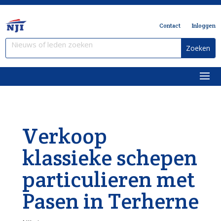
Contact
Inloggen
Verkoop
klassieke schepen
particulieren met
Pasen in Terherne