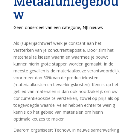
Metaaluniegebou
w
Geen onderdeel van een categorie
,
NJI nieuws
Als (super)jachtwerf werk je constant aan het
versterken van je concurrentiepositie. Door slim het
materiaal te kiezen waarin en waarmee je bouwt
kunnen hierin grote stappen worden gemaakt. In de
meeste gevallen is de materiaalkeuze verantwoordelijk
voor meer dan 50% van de productiekosten
(materiaalkosten en bewerkingskosten). Kennis op het
gebied van materialen is dan ook noodzakelijk om uw
concurrentiepositie te versterken, zowel op prijs als op
toegevoegde waarde. Velen hebben echter te weinig
kennis op het gebied van materialen om hierin
optimale keuzes te maken.
Daarom organiseert Teqnow, in nauwe samenwerking