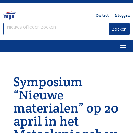
Contact
Inloggen
Symposium
“Nieuwe
materialen” op 20
april in het