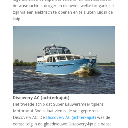
de wasmachine, droger en diepvries welke toegankelijk
zijn via een elektrisch te openen en te sluiten luik in de
kuip.
Discovery AC (achterkajuit)
Het tweede schip dat Super Lauwersmeer tijdens
Motorboot Sneek laat zien is de veelgeprezen
Discovery AC. De
Discovery AC (achterkajuit)
was de
eerste telg in de gloednieuwe Discovery-lijn die naast