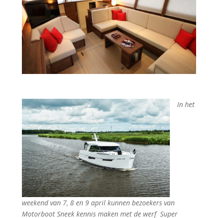
In het
weekend van 7, 8 en 9 april kunnen bezoekers van
Motorboot Sneek kennis maken met de werf Super