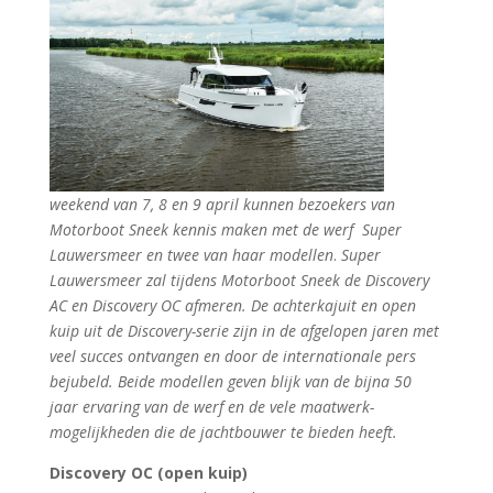
weekend van 7, 8 en 9 april kunnen bezoekers van
Motorboot Sneek kennis maken met de werf Super
Lauwersmeer en twee van haar modellen
.
Super
Lauwersmeer zal tijdens Motorboot Sneek de Discovery
AC en Discovery OC afmeren. De achterkajuit en open
kuip uit de Discovery-serie zijn in de afgelopen jaren met
veel succes ontvangen en door de internationale pers
bejubeld. Beide modellen geven blijk van de bijna 50
jaar ervaring van de werf en de vele maatwerk-
mogelijkheden die de jachtbouwer te bieden heeft.
Discovery OC (open kuip)