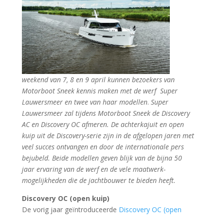
weekend van 7, 8 en 9 april kunnen bezoekers van
Motorboot Sneek kennis maken met de werf Super
Lauwersmeer en twee van haar modellen
.
Super
Lauwersmeer zal tijdens Motorboot Sneek de Discovery
AC en Discovery OC afmeren. De achterkajuit en open
kuip uit de Discovery-serie zijn in de afgelopen jaren met
veel succes ontvangen en door de internationale pers
bejubeld. Beide modellen geven blijk van de bijna 50
jaar ervaring van de werf en de vele maatwerk-
mogelijkheden die de jachtbouwer te bieden heeft.
Discovery OC (open kuip)
De vorig jaar geïntroduceerde
Discovery OC (open