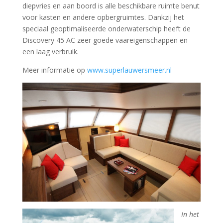
diepvries en aan boord is alle beschikbare ruimte benut
voor kasten en andere opbergruimtes. Dankzij het
speciaal geoptimaliseerde onderwaterschip heeft de
Discovery 45 AC zeer goede vaareigenschappen en
een laag verbruik.
Meer informatie op
www.superlauwersmeer.nl
In het