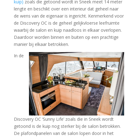
kuip)
zoals die getoond wordt in Sneek meet 14 meter
lengte en beschikt over een interieur dat geheel naar
de wens van de eigenaar is ingericht. Kenmerkend voor
de Discovery OC is de geheel gelijkvloerse leefruimte
waarbij de salon en kuip naadloos in elkaar overlopen.
Daardoor worden binnen en buiten op een prachtige
manier bij elkaar betrokken.
In de
Discovery OC ‘Sunny Life’ zoals die in Sneek wordt
getoond is de kuip nog sterker bij de salon betrokken.
De plafondpanelen van de salon lopen door in het