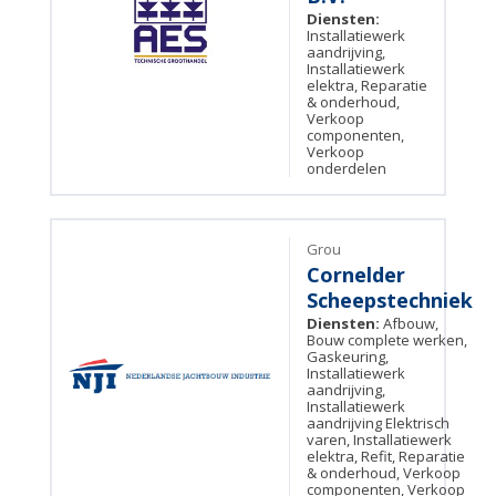
Diensten:
Installatiewerk
aandrijving,
Installatiewerk
elektra, Reparatie
& onderhoud,
Verkoop
componenten,
Verkoop
onderdelen
Grou
Cornelder
Scheepstechniek
Diensten:
Afbouw,
Bouw complete werken,
Gaskeuring,
Installatiewerk
aandrijving,
Installatiewerk
aandrijving Elektrisch
varen, Installatiewerk
elektra, Refit, Reparatie
& onderhoud, Verkoop
componenten, Verkoop