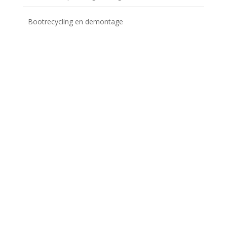
Bootrecycling en demontage