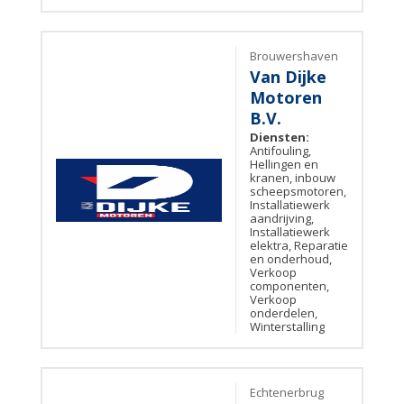
Brouwershaven
Van Dijke
Motoren
B.V.
Diensten:
Antifouling,
Hellingen en
kranen, inbouw
scheepsmotoren,
Installatiewerk
aandrijving,
Installatiewerk
elektra, Reparatie
en onderhoud,
Verkoop
componenten,
Verkoop
onderdelen,
Winterstalling
Echtenerbrug