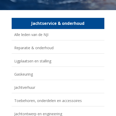
Jachtservice & onderhoud
Alle leden van de NJI
Reparatie & onderhoud
Ligplaatsen en stalling
Gaskeuring
Jachtverhuur
Toebehoren, onderdelen en accessoires
Jachtontwerp en engineering