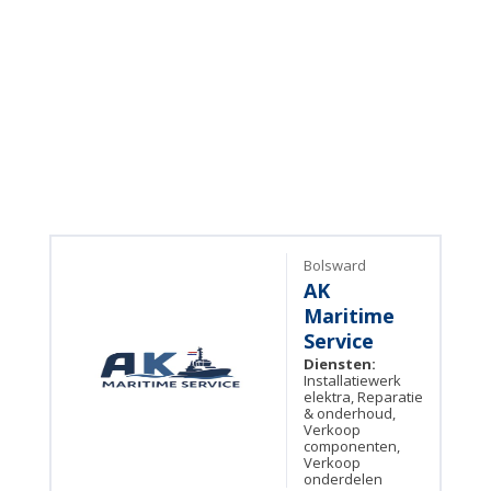
Bolsward
AK
Maritime
Service
Diensten:
Installatiewerk
elektra, Reparatie
& onderhoud,
Verkoop
componenten,
Verkoop
onderdelen