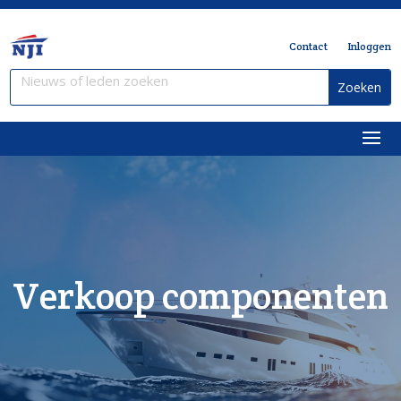
Contact
Inloggen
Verkoop componenten