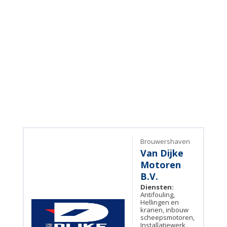
Brouwershaven
Van Dijke
Motoren
B.V.
Diensten:
Antifouling,
Hellingen en
kranen, inbouw
scheepsmotoren,
Installatiewerk