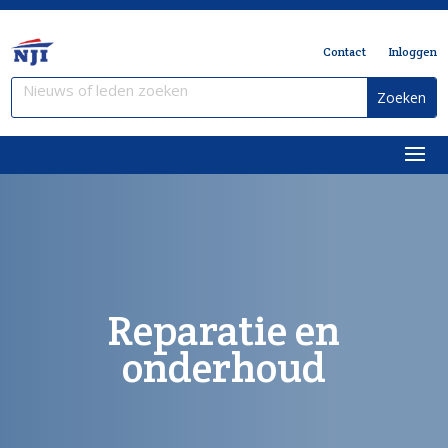
Contact
Inloggen
Reparatie en
onderhoud