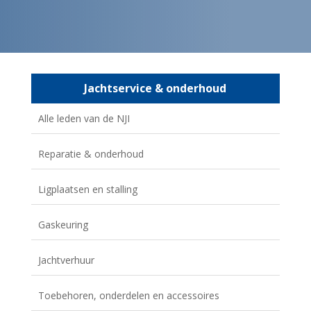
Jachtservice & onderhoud
Alle leden van de NJI
Reparatie & onderhoud
Ligplaatsen en stalling
Gaskeuring
Jachtverhuur
Toebehoren, onderdelen en accessoires