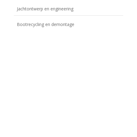
Jachtontwerp en engineering
Bootrecycling en demontage