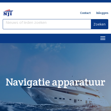
Contact
Inloggen
Navigatie apparatuur