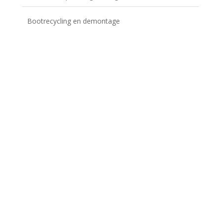
Bootrecycling en demontage