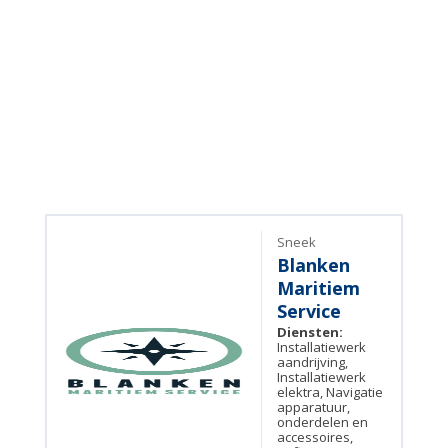
Sneek
Blanken
Maritiem
Service
Diensten:
Installatiewerk
aandrijving,
Installatiewerk
elektra, Navigatie
apparatuur,
onderdelen en
accessoires,