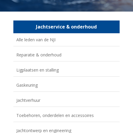
Jachtservice & onderhoud
Alle leden van de NJI
Reparatie & onderhoud
Ligplaatsen en stalling
Gaskeuring
Jachtverhuur
Toebehoren, onderdelen en accessoires
Jachtontwerp en engineering