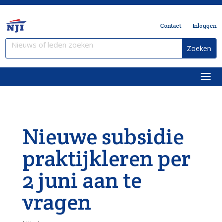
Contact
Inloggen
Nieuwe subsidie
praktijkleren per
2 juni aan te
vragen