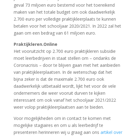
geval 73 miljoen euro bestemd voor het toereikend
maken van het totale budget om ook daadwerkelijk
2.700 euro per volledige praktijkleerplaats te kunnen
betalen voor het schooljaar 2020/2021. In 2022 zal het
gaan om een bedrag van 61 miljoen euro.
Praktijkleren.Online
Het vooruitzicht op 2.700 euro praktijkleren subsidie
moet leerbedrijven in staat stellen om – ondanks de
Coronacrisis – door te blijven gaan met het aanbieden
van praktijkleerplaatsen. In de wetenschap dat het
bijna zeker is dat de maximale 2.700 euro ook
daadwerkelijk uitbetaald wordt, lijkt het voor de vele
ondernemers die weer vooruit durven te kijken
interessant om ook vanaf het schooljaar 2021/2022
weer volop praktijkleerplaatsen aan te bieden.
Voor mogelijkheden om in contact te komen met
mogelijke stagiaires en om u als leerbedrijf te
presenteren herinneren wij u graag aan ons
artikel over