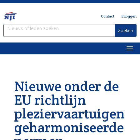
Contact
Inloggen
Nieuwe onder de
EU richtlijn
pleziervaartuigen
geharmoniseerde