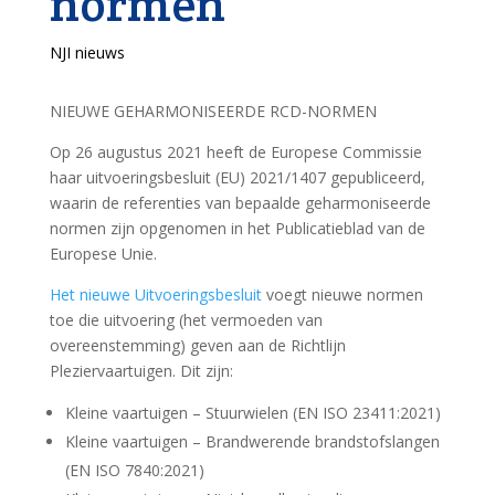
normen
NJI nieuws
NIEUWE GEHARMONISEERDE RCD-NORMEN
Op 26 augustus 2021 heeft de Europese Commissie
haar uitvoeringsbesluit (EU) 2021/1407 gepubliceerd,
waarin de referenties van bepaalde geharmoniseerde
normen zijn opgenomen in het Publicatieblad van de
Europese Unie.
Het nieuwe Uitvoeringsbesluit
voegt nieuwe normen
toe die uitvoering (het vermoeden van
overeenstemming) geven aan de Richtlijn
Pleziervaartuigen. Dit zijn:
Kleine vaartuigen – Stuurwielen (EN ISO 23411:2021)
Kleine vaartuigen – Brandwerende brandstofslangen
(EN ISO 7840:2021)