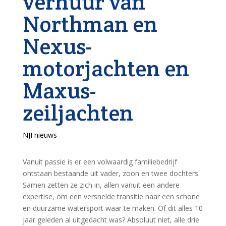
verhuur van
Northman en
Nexus-
motorjachten en
Maxus-
zeiljachten
NJI nieuws
Vanuit passie is er een volwaardig familiebedrijf
ontstaan bestaande uit vader, zoon en twee dochters.
Samen zetten ze zich in, allen vanuit een andere
expertise, om een versnelde transitie naar een schone
en duurzame watersport waar te maken. Of dit alles 10
jaar geleden al uitgedacht was? Absoluut niet, alle drie