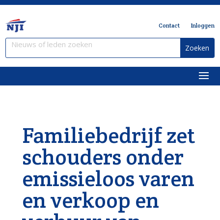
Contact
Inloggen
Familiebedrijf zet
schouders onder
emissieloos varen
en verkoop en