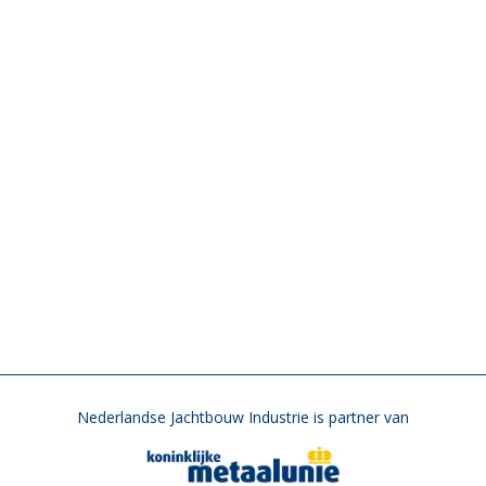
Nederlandse Jachtbouw Industrie is partner van