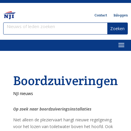
Contact
Inloggen
Boordzuiveringen
NJI nieuws
Op zoek naar boordzuiveringsinstallaties
Niet alleen de pleziervaart hangt nieuwe regelgeving
voor het lozen van toiletwater boven het hoofd. Ook