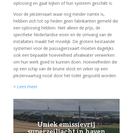
oplossing en gaat kijken of hun systeem geschikt is.
Voor de pleziervaart waar nog minder ruimte is,
hebben zich tot op heden geen fabrikanten gemeld die
een oplossing hebben. Niet alleen de prijs, de
specifieke Nederlandse eisen en de omvang van de
installaties maakt het moeilijk. De grotere bestaande
systemen voor de passagiersvaart moeten dagelijks
ook een bepaalde hoeveelheid afvalwater verwerken
om hun werk goed te kunnen doen. Hoeveelheden die
op een schip van de bruine vloot en zeker op een
pleziervaartuig nooit door het toilet gespoeld worden.
>
Lees meer
Uniek emissievrij
superzeiljacht in haven