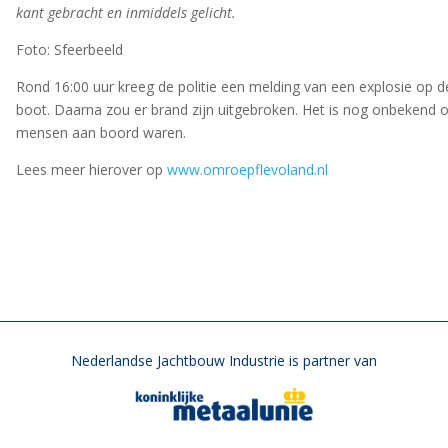
kant gebracht en inmiddels gelicht.
Foto: Sfeerbeeld
Rond 16:00 uur kreeg de politie een melding van een explosie op d
boot. Daarna zou er brand zijn uitgebroken. Het is nog onbekend o
mensen aan boord waren.
Lees meer hierover op
www.omroepflevoland.nl
Nederlandse Jachtbouw Industrie is partner van