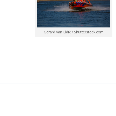
Gerard van Eldik / Shutterstock.com