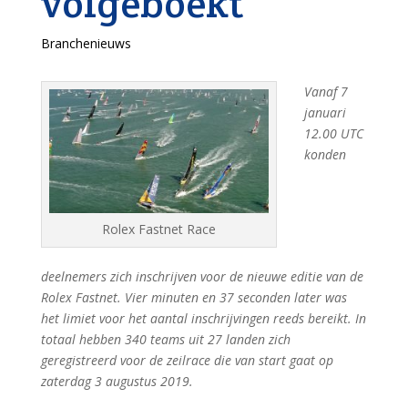
volgeboekt
Branchenieuws
Vanaf 7
januari
12.00 UTC
konden
Rolex Fastnet Race
deelnemers zich inschrijven voor de nieuwe editie van de
Rolex Fastnet. Vier minuten en 37 seconden later was
het limiet voor het aantal inschrijvingen reeds bereikt. In
totaal hebben 340 teams uit 27 landen zich
geregistreerd voor de zeilrace die van start gaat op
zaterdag 3 augustus 2019.