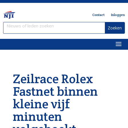
Contact
Inloggen
Zeilrace Rolex
Fastnet binnen
kleine vijf
minuten