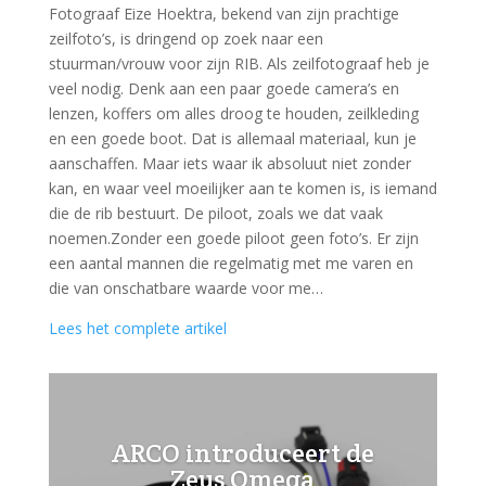
Fotograaf Eize Hoektra, bekend van zijn prachtige
zeilfoto’s, is dringend op zoek naar een
stuurman/vrouw voor zijn RIB. Als zeilfotograaf heb je
veel nodig. Denk aan een paar goede camera’s en
lenzen, koffers om alles droog te houden, zeilkleding
en een goede boot. Dat is allemaal materiaal, kun je
aanschaffen. Maar iets waar ik absoluut niet zonder
kan, en waar veel moeilijker aan te komen is, is iemand
die de rib bestuurt. De piloot, zoals we dat vaak
noemen.Zonder een goede piloot geen foto’s. Er zijn
een aantal mannen die regelmatig met me varen en
die van onschatbare waarde voor me…
Lees het complete artikel
ARCO introduceert de
Zeus Omega