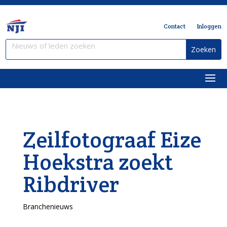
Contact
Inloggen
Zeilfotograaf Eize
Hoekstra zoekt
Ribdriver
Branchenieuws