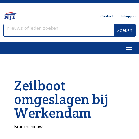
Contact
Inloggen
Zeilboot
omgeslagen bij
Werkendam
Branchenieuws