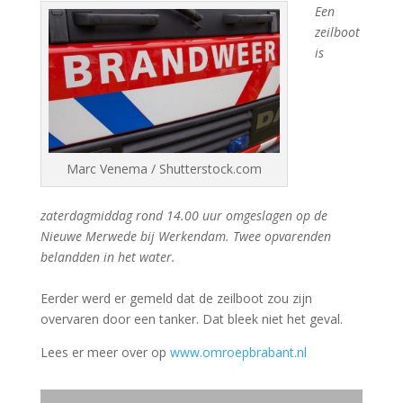
Een
zeilboot
is
Marc Venema / Shutterstock.com
zaterdagmiddag rond 14.00 uur omgeslagen op de
Nieuwe Merwede bij Werkendam. Twee opvarenden
belandden in het water.
Eerder werd er gemeld dat de zeilboot zou zijn
overvaren door een tanker. Dat bleek niet het geval.
Lees er meer over op
www.omroepbrabant.nl