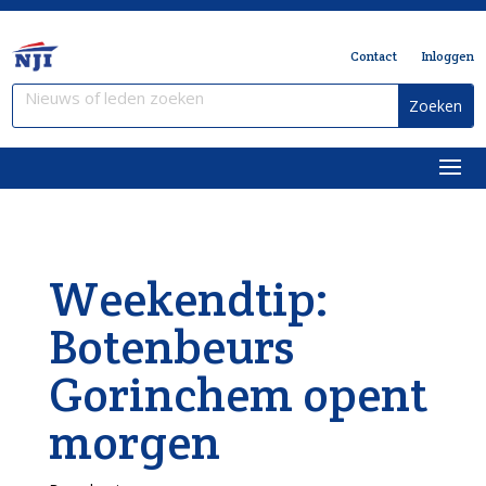
Contact
Inloggen
Weekendtip:
Botenbeurs
Gorinchem opent
morgen