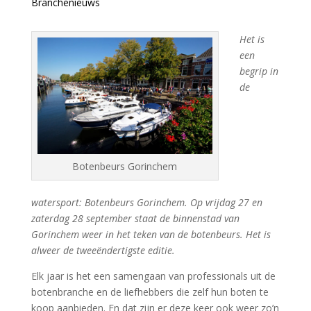
Branchenieuws
Het is
een
begrip in
de
Botenbeurs Gorinchem
watersport: Botenbeurs Gorinchem. Op vrijdag 27 en
zaterdag 28 september staat de binnenstad van
Gorinchem weer in het teken van de botenbeurs. Het is
alweer de tweeëndertigste editie.
Elk jaar is het een samengaan van professionals uit de
botenbranche en de liefhebbers die zelf hun boten te
koop aanbieden. En dat zijn er deze keer ook weer zo’n