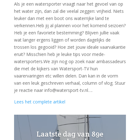
Als je een watersporter vraagt naar het gevoel van op
het water zijn, dan zal die veelal zeggen: vrijheid. Niets
leuker dan met een boot ons waterrijke land te
verkennen.Heb jij al plannen voor het komend seizoen?
Heb je een favoriete bestemming? Blijven jullie vaak
wat langer ergens liggen of worden dagelijks de
trossen los gegooid? Hoe ziet jouw ideale vaarvakantie
eruit? Misschien heb je leuke tips voor mede-
watersporters.We zijn nog op zoek naar ambassadeurs
die met de kijkers van Watersport-TV hun
vaarervaringen etc willen delen. Dan kan in de vorm
van een leuk geschreven verhaal, column of vlog. Stuur
je reactie naar info@watersport-tv.nl….
Lees het complete artikel
Laatste dag van 89e