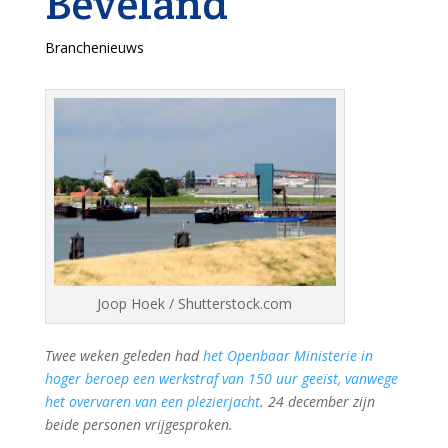
Beveland
Branchenieuws
Joop Hoek / Shutterstock.com
Twee weken geleden had
het Openbaar Ministerie in
hoger beroep een werkstraf van 150 uur geeïst, vanwege
het overvaren van een plezierjacht
. 24 december zijn
beide personen vrijgesproken.