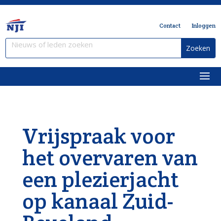
Contact
Inloggen
Vrijspraak voor
het overvaren van
een plezierjacht
op kanaal Zuid-