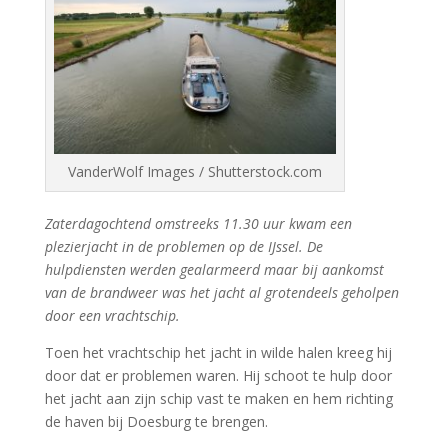
VanderWolf Images / Shutterstock.com
Zaterdagochtend omstreeks 11.30 uur kwam een
plezierjacht in de problemen op de IJssel. De
hulpdiensten werden gealarmeerd maar bij aankomst
van de brandweer was het jacht al grotendeels geholpen
door een vrachtschip.
Toen het vrachtschip het jacht in wilde halen kreeg hij
door dat er problemen waren. Hij schoot te hulp door
het jacht aan zijn schip vast te maken en hem richting
de haven bij Doesburg te brengen.