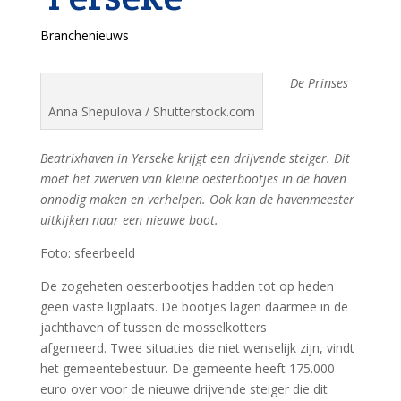
Branchenieuws
De Prinses
Anna Shepulova / Shutterstock.com
Beatrixhaven in Yerseke krijgt een drijvende steiger. Dit
moet het zwerven van kleine oesterbootjes in de haven
onnodig maken en verhelpen. Ook kan de havenmeester
uitkijken naar een nieuwe boot.
Foto: sfeerbeeld
De zogeheten oesterbootjes hadden tot op heden
geen vaste ligplaats. De bootjes lagen daarmee in de
jachthaven of tussen de mosselkotters
afgemeerd. Twee situaties die niet wenselijk zijn, vindt
het gemeentebestuur. De gemeente heeft 175.000
euro over voor de nieuwe drijvende steiger die dit