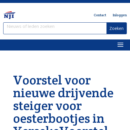
Contact
Inloggen
Voorstel voor
nieuwe drijvende
steiger voor
oesterbootjes in