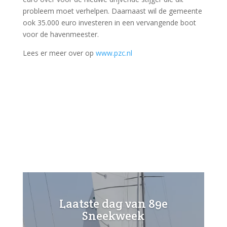
probleem moet verhelpen. Daarnaast wil de gemeente
ook 35.000 euro investeren in een vervangende boot
voor de havenmeester.
Lees er meer over op
www.pzc.nl
Laatste dag van 89e
Sneekweek