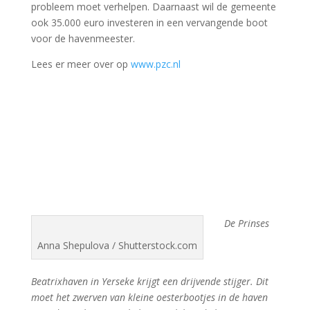
probleem moet verhelpen. Daarnaast wil de gemeente
ook 35.000 euro investeren in een vervangende boot
voor de havenmeester.
Lees er meer over op
www.pzc.nl
De Prinses
Anna Shepulova / Shutterstock.com
Beatrixhaven in Yerseke krijgt een drijvende stijger. Dit
moet het zwerven van kleine oesterbootjes in de haven