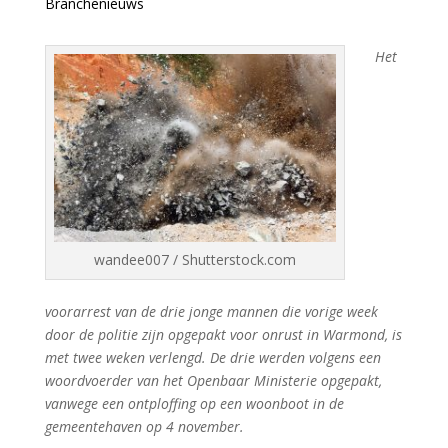
Branchenieuws
Het
wandee007 / Shutterstock.com
voorarrest van de drie jonge mannen die vorige week
door de politie zijn opgepakt voor onrust in Warmond, is
met twee weken verlengd. De drie werden volgens een
woordvoerder van het Openbaar Ministerie opgepakt,
vanwege een ontploffing op een woonboot in de
gemeentehaven op 4 november.