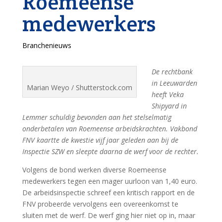
Roemeense
medewerkers
Branchenieuws
De rechtbank
in Leeuwarden
Marian Weyo / Shutterstock.com
heeft Veka
Shipyard in
Lemmer schuldig bevonden aan het stelselmatig
onderbetalen van Roemeense arbeidskrachten. Vakbond
FNV kaartte de kwestie vijf jaar geleden aan bij de
Inspectie SZW en sleepte daarna de werf voor de rechter.
Volgens de bond werken diverse Roemeense
medewerkers tegen een mager uurloon van 1,40 euro.
De arbeidsinspectie schreef een kritisch rapport en de
FNV probeerde vervolgens een overeenkomst te
sluiten met de werf. De werf ging hier niet op in, maar