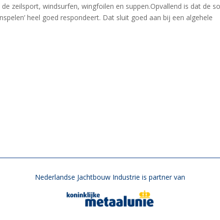
 zeilsport, windsurfen, wingfoilen en suppen.Opvallend is dat de so
pelen’ heel goed respondeert. Dat sluit goed aan bij een algehele
Nederlandse Jachtbouw Industrie is partner van