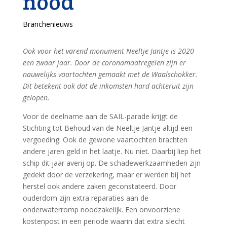
nood
Branchenieuws
Ook voor het varend monument Neeltje Jantje is 2020
een zwaar jaar. Door de coronamaatregelen zijn er
nauwelijks vaartochten gemaakt met de Waalschokker.
Dit betekent ook dat de inkomsten hard achteruit zijn
gelopen.
Voor de deelname aan de SAIL-parade krijgt de
Stichting tot Behoud van de Neeltje Jantje altijd een
vergoeding. Ook de gewone vaartochten brachten
andere jaren geld in het laatje. Nu niet. Daarbij liep het
schip dit jaar averij op. De schadewerkzaamheden zijn
gedekt door de verzekering, maar er werden bij het
herstel ook andere zaken geconstateerd. Door
ouderdom zijn extra reparaties aan de
onderwaterromp noodzakelijk. Een onvoorziene
kostenpost in een periode waarin dat extra slecht