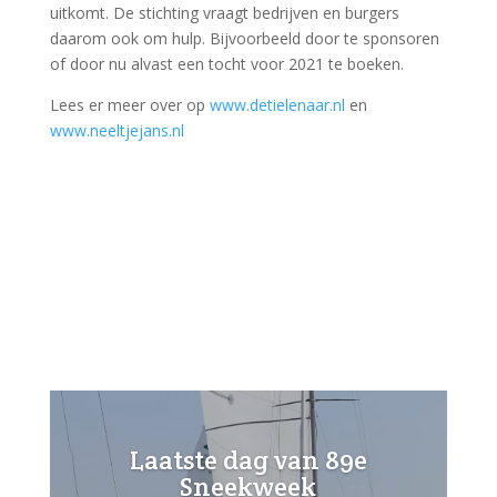
uitkomt. De stichting vraagt bedrijven en burgers
daarom ook om hulp. Bijvoorbeeld door te sponsoren
of door nu alvast een tocht voor 2021 te boeken.
Lees er meer over op
www.detielenaar.nl
en
www.neeltjejans.nl
Laatste dag van 89e
Sneekweek