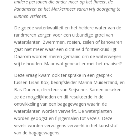
andere personen die onder meer op het IJmeer, de
Randmeren en het Markermeer varen vrij doorgang te
kunnen verlenen.
De goede waterkwaliteit en het heldere water van de
randmeren zorgen voor een uitbundige groei van
waterplanten. Zwemmen, roeien, zeilen of kanovaren
gaat niet meer waar een dicht veld fonteinkruid ligt.
Daarom worden meren gemaaid om de waterwegen
vrij te houden. Maar wat gebeurt er met het maaisel?
Deze vraag kwam ook ter sprake in een gesprek
tussen Lisan Kox, bedrijfsleider Marina Muiderzand, en
Bas Durieux, directeur van Seijsener. Samen bekeken
ze de mogelijkheden en dit resulteerde in de
ontwikkeling van een bagagewagen waarin de
waterplanten worden verwerkt. De waterplanten
worden geoogst en fijngemalen tot vezels. Deze
vezels worden vervolgens verwerkt in het kunststof
van de bagagewagens.