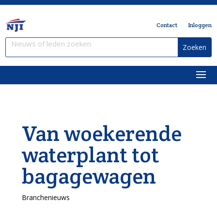
Contact
Inloggen
Van woekerende
waterplant tot
bagagewagen
Branchenieuws