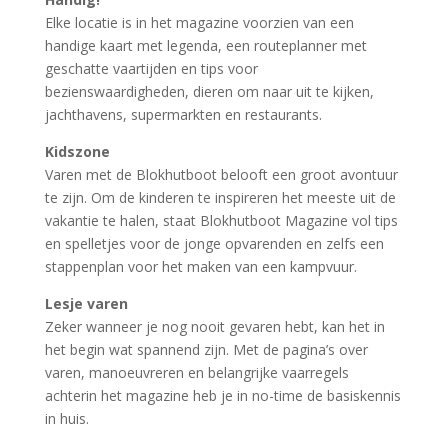
Elke locatie is in het magazine voorzien van een
handige kaart met legenda, een routeplanner met
geschatte vaartijden en tips voor
bezienswaardigheden, dieren om naar uit te kijken,
jachthavens, supermarkten en restaurants.
Kidszone
Varen met de Blokhutboot belooft een groot avontuur
te zijn. Om de kinderen te inspireren het meeste uit de
vakantie te halen, staat Blokhutboot Magazine vol tips
en spelletjes voor de jonge opvarenden en zelfs een
stappenplan voor het maken van een kampvuur.
Lesje varen
Zeker wanneer je nog nooit gevaren hebt, kan het in
het begin wat spannend zijn. Met de pagina’s over
varen, manoeuvreren en belangrijke vaarregels
achterin het magazine heb je in no-time de basiskennis
in huis.