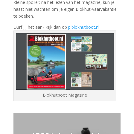
Kleine spoiler: na het lezen van het magazine, kun je
haast niet wachten om je eigen Blokhut-vaarvakantie
te boeken.
Durf jij het aan? Kijk dan op
p.blokhutboot.nl
Blokhutboot Magazine