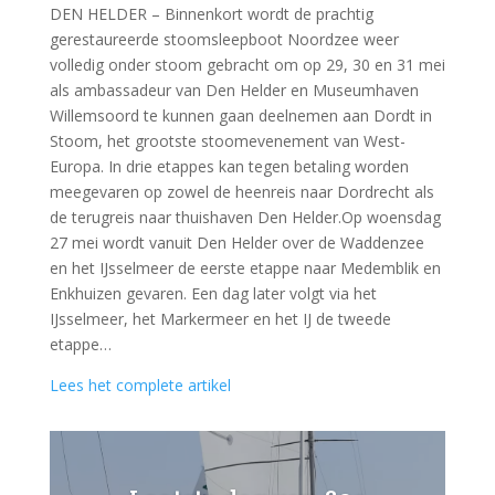
DEN HELDER – Binnenkort wordt de prachtig
gerestaureerde stoomsleepboot Noordzee weer
volledig onder stoom gebracht om op 29, 30 en 31 mei
als ambassadeur van Den Helder en Museumhaven
Willemsoord te kunnen gaan deelnemen aan Dordt in
Stoom, het grootste stoomevenement van West-
Europa. In drie etappes kan tegen betaling worden
meegevaren op zowel de heenreis naar Dordrecht als
de terugreis naar thuishaven Den Helder.Op woensdag
27 mei wordt vanuit Den Helder over de Waddenzee
en het IJsselmeer de eerste etappe naar Medemblik en
Enkhuizen gevaren. Een dag later volgt via het
IJsselmeer, het Markermeer en het IJ de tweede
etappe…
Lees het complete artikel