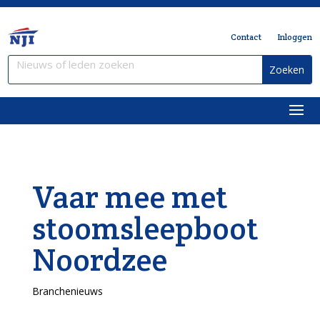
Contact
Inloggen
Vaar mee met
stoomsleepboot
Noordzee
Branchenieuws