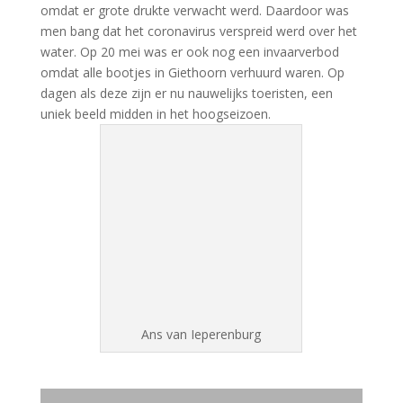
omdat er grote drukte verwacht werd. Daardoor was
men bang dat het coronavirus verspreid werd over het
water. Op 20 mei was er ook nog een invaarverbod
omdat alle bootjes in Giethoorn verhuurd waren. Op
dagen als deze zijn er nu nauwelijks toeristen, een
uniek beeld midden in het hoogseizoen.
Ans van Ieperenburg