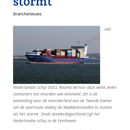
stormt
Branchenieuws
Het
Nederlandse schip OOCL Rauma verloor deze week zeven
containers ten noorden van Ameland. Dit is de
aanleiding voor de meerderheid van de Tweede Kamer
om de vaarroute vlakbij de Waddeneilanden te sluiten
als het stormt. Sinds donderdagochtend ligt het
Nederlandse schip in de Eemhaven.