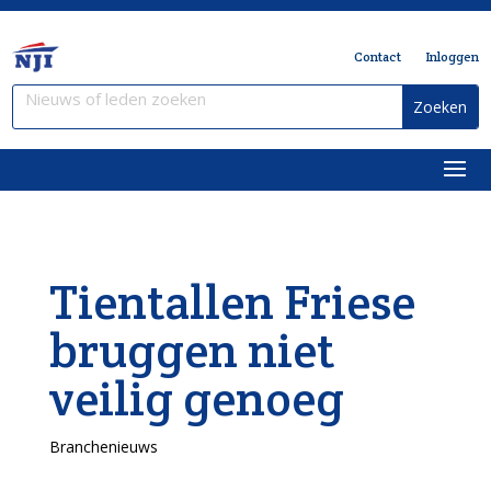
Contact
Inloggen
Tientallen Friese
bruggen niet
veilig genoeg
Branchenieuws