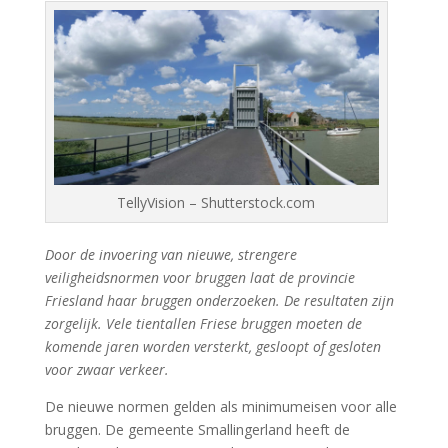
TellyVision – Shutterstock.com
Door de invoering van nieuwe, strengere
veiligheidsnormen voor bruggen laat de provincie
Friesland haar bruggen onderzoeken. De resultaten zijn
zorgelijk. Vele tientallen Friese bruggen moeten de
komende jaren worden versterkt, gesloopt of gesloten
voor zwaar verkeer.
De nieuwe normen gelden als minimumeisen voor alle
bruggen. De gemeente Smallingerland heeft de