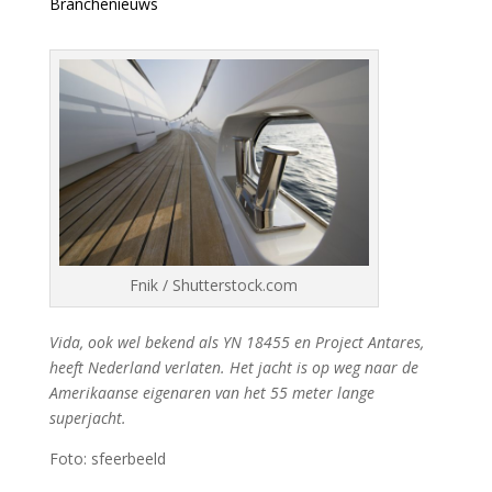
Branchenieuws
Fnik / Shutterstock.com
Vida, ook wel bekend als YN 18455 en Project Antares,
heeft Nederland verlaten. Het jacht is op weg naar de
Amerikaanse eigenaren van het 55 meter lange
superjacht.
Foto: sfeerbeeld