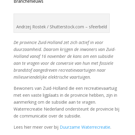
Branchenieuws
Andrzej Rostek / Shutterstock.com – sfeerbeld
De provincie Zuid-Holland zet zich actief in voor
duurzaamheid. Daarom krijgen de inwoners van Zuid-
Holland vanaf 16 november de kans om een subsidie
aan te vragen voor de conversie van hun met fossiele
brandstof aangedreven recreatievaartuigen naar
milieuvriendelijke elektrische vaartuigen.
Bewoners van Zuid-Holland die een recreatievaartuig
met een vaste ligplaats in de provincie hebben, zijn in
aanmerking om de subsidie aan te vragen.
Waterrecreatie Nederland ondersteunt de provincie bij
de communicatie over de subsidie.
Lees hier meer over bij
Duurzame Waterrecreatie
.