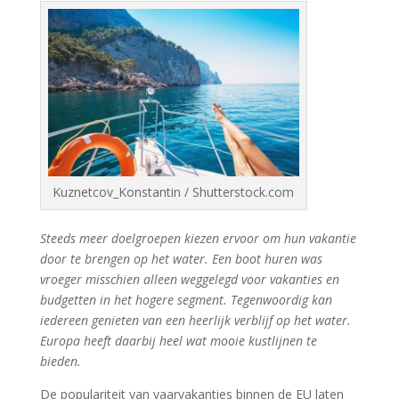
Kuznetcov_Konstantin / Shutterstock.com
Steeds meer doelgroepen kiezen ervoor om hun vakantie
door te brengen op het water. Een boot huren was
vroeger misschien alleen weggelegd voor vakanties en
budgetten in het hogere segment. Tegenwoordig kan
iedereen genieten van een heerlijk verblijf op het water.
Europa heeft daarbij heel wat mooie kustlijnen te
bieden.
De populariteit van vaarvakanties binnen de EU laten