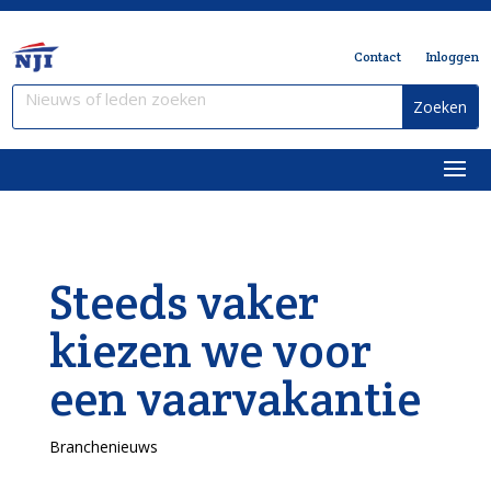
Contact
Inloggen
Steeds vaker
kiezen we voor
een vaarvakantie
Branchenieuws