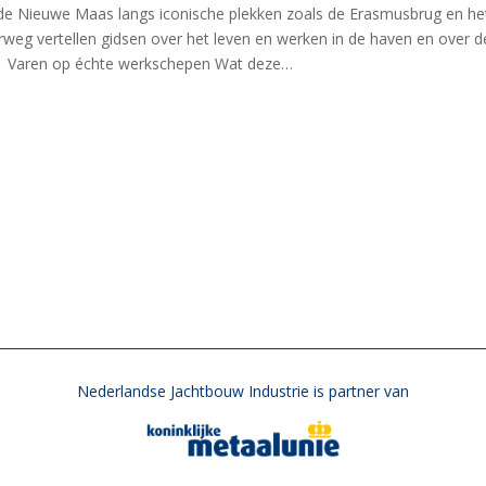
e Nieuwe Maas langs iconische plekken zoals de Erasmusbrug en he
weg vertellen gidsen over het leven en werken in de haven en over d
. Varen op échte werkschepen Wat deze…
Nederlandse Jachtbouw Industrie is partner van