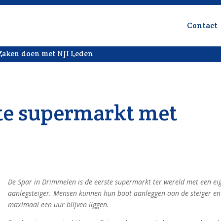
Contact
Zaken doen met NJI Leden
ste supermarkt met
De Spar in Drimmelen is de eerste supermarkt ter wereld met een ei
aanlegsteiger. Mensen kunnen hun boot aanleggen aan de steiger en
maximaal een uur blijven liggen.