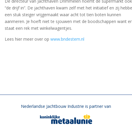
De directeur van Jachthaven Drimmelen noemt de supermarkt ook
“de drijf in”. De jachthaven kwam zelf met het initiatief en zij hebb
een stuk steiger vrijgemaakt waar acht tot tien boten kunnen
aanmeren. Je hoeft niet te sjouwen met de boodschappen want er
staat een rek met winkelwagentjes.
Lees hier meer over op
www.bndestem.nl
Nederlandse Jachtbouw Industrie is partner van