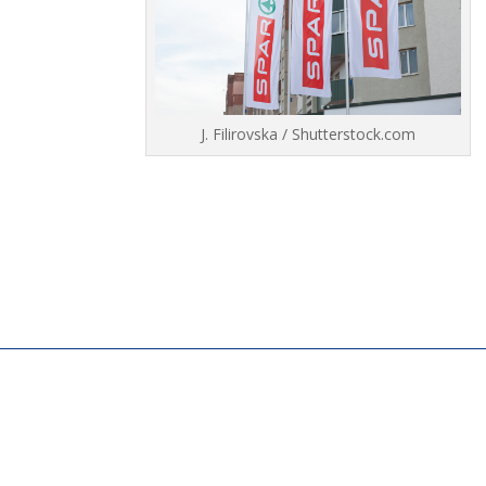
J. Filirovska / Shutterstock.com