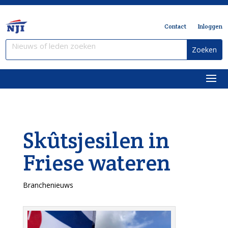
Contact
Inloggen
Skûtsjesilen in
Friese wateren
Branchenieuws