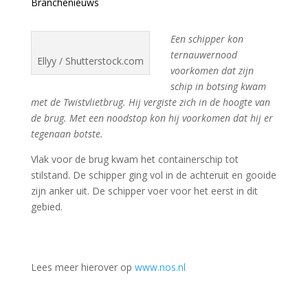
Branchenieuws
Een schipper kon
ternauwernood
Ellyy / Shutterstock.com
voorkomen dat zijn
schip in botsing kwam
met de Twistvlietbrug. Hij vergiste zich in de hoogte van
de brug. Met een noodstop kon hij voorkomen dat hij er
tegenaan botste.
Vlak voor de brug kwam het containerschip tot
stilstand. De schipper ging vol in de achteruit en gooide
zijn anker uit. De schipper voer voor het eerst in dit
gebied.
Lees meer hierover op
www.nos.nl