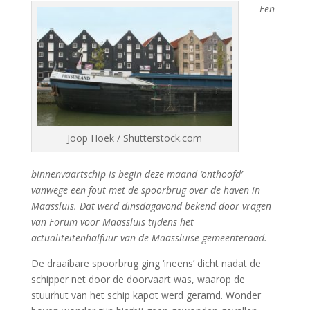
Een
Joop Hoek / Shutterstock.com
binnenvaartschip is begin deze maand ‘onthoofd’
vanwege een fout met de spoorbrug over de haven in
Maassluis. Dat werd dinsdagavond bekend door vragen
van Forum voor Maassluis tijdens het
actualiteitenhalfuur van de Maassluise gemeenteraad.
De draaibare spoorbrug ging ‘ineens’ dicht nadat de
schipper net door de doorvaart was, waarop de
stuurhut van het schip kapot werd geramd. Wonder