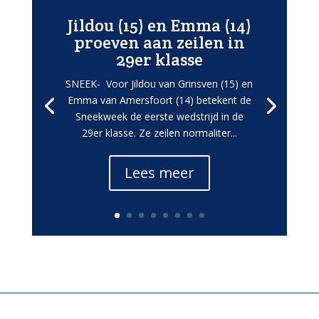
Jildou (15) en Emma (14)
proeven aan zeilen in
29er klasse
SNEEK- Voor Jildou van Grinsven (15) en
Emma van Amersfoort (14) betekent de
Sneekweek de eerste wedstrijd in de
29er klasse. Ze zeilen normaliter...
Lees meer