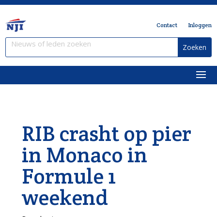
Contact
Inloggen
RIB crasht op pier
in Monaco in
Formule 1
weekend