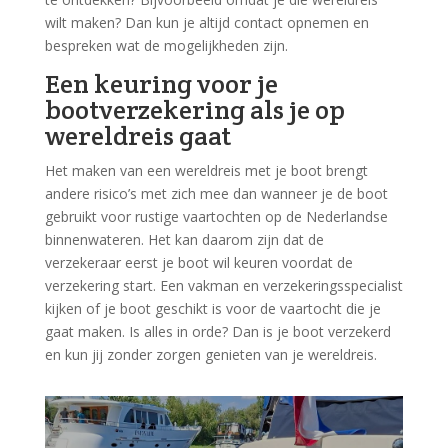
wilt maken? Dan kun je altijd contact opnemen en
bespreken wat de mogelijkheden zijn.
Een keuring voor je
bootverzekering als je op
wereldreis gaat
Het maken van een wereldreis met je boot brengt
andere risico’s met zich mee dan wanneer je de boot
gebruikt voor rustige vaartochten op de Nederlandse
binnenwateren. Het kan daarom zijn dat de
verzekeraar eerst je boot wil keuren voordat de
verzekering start. Een vakman en verzekeringsspecialist
kijken of je boot geschikt is voor de vaartocht die je
gaat maken. Is alles in orde? Dan is je boot verzekerd
en kun jij zonder zorgen genieten van je wereldreis.