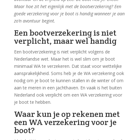
Maar hoe zit het eigenlijk met de bootverzekering? Een
goede verzekering voor je boot is handig wanneer je aan
zo’n avontuur begint.
Een bootverzekering is niet
verplicht, maar wel handig
Een bootverzekering is niet verplicht volgens de
Nederlandse wet. Maar het is wel slim om je boot
minimaal WA te verzekeren. Dat staat voor wettelijke
aansprakelijkheid. Soms heb je de WA verzekering ook
nodig om je boot te kunnen stallen in de winter of om
aan te meren in een jachthaven. En vaak is het buiten
Nederland ook verplicht om een WA verzekering voor
je boot te hebben.
Waar kun je op rekenen met
een WA verzekering voor je
boot?