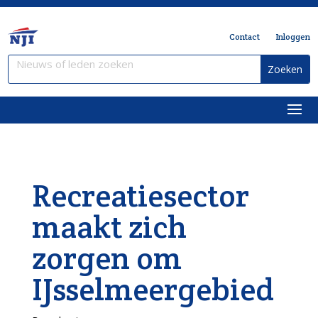
Contact
Inloggen
Recreatiesector
maakt zich
zorgen om
IJsselmeergebied