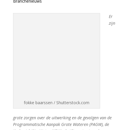
Branchenieuws
Er
zijn
fokke baarssen / Shutterstock.com
grote zorgen over de uitwerking en de gevolgen van de
Programmatische Aanpak Grote Wateren (PAGW), de