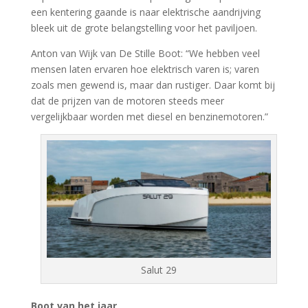
een kentering gaande is naar elektrische aandrijving
bleek uit de grote belangstelling voor het paviljoen.
Anton van Wijk van De Stille Boot: “We hebben veel
mensen laten ervaren hoe elektrisch varen is; varen
zoals men gewend is, maar dan rustiger. Daar komt bij
dat de prijzen van de motoren steeds meer
vergelijkbaar worden met diesel en benzinemotoren.”
Salut 29
Boot van het jaar