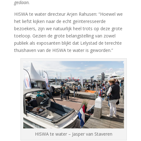
gedaan.
HISWA te water directeur Arjen Rahusen: “Hoewel we
het liefst kijken naar de echt geïnteresseerde
bezoekers, zijn we natuurlijk heel trots op deze grote
toeloop. Gezien de grote belangstelling van zowel
publiek als exposanten blijkt dat Lelystad de terechte
thuishaven van de HISWA te water is geworden.”
HISWA te water – Jasper van Staveren