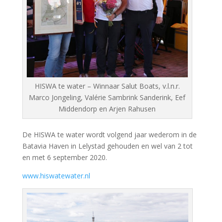
HISWA te water – Winnaar Salut Boats, v.l.n.r.
Marco Jongeling, Valérie Sambrink Sanderink, Eef
Middendorp en Arjen Rahusen
De HISWA te water wordt volgend jaar wederom in de
Batavia Haven in Lelystad gehouden en wel van 2 tot
en met 6 september 2020.
www.hiswatewater.nl