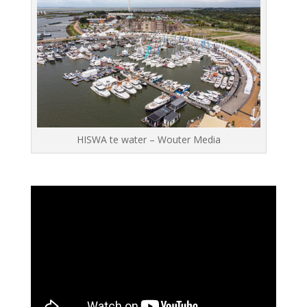
HISWA te water – Wouter Media