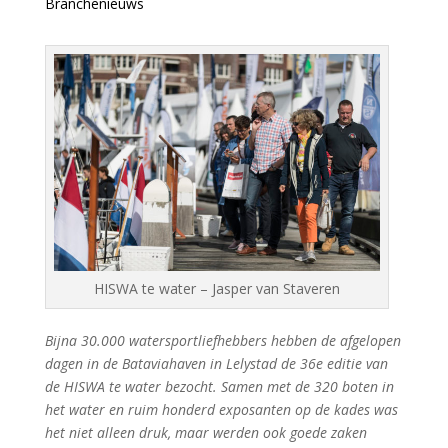
Branchenieuws
HISWA te water – Jasper van Staveren
Bijna 30.000 watersportliefhebbers hebben de afgelopen
dagen in de Bataviahaven in
Lelystad de 36e editie van
de HISWA te water bezocht. Samen met de 320 boten in
het water en ruim honderd exposanten op de kades was
het niet alleen druk, maar werden ook goede zaken