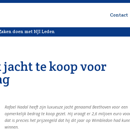
Contact
Zaken doen met NJI Leden
 jacht te koop voor
ag
Rafael Nadal heeft zijn luxueuze jacht genaamd Beethoven voor een
opmerkelijk bedrag te koop gezet. Hij vraagt er 2,6 miljoen euro voo
dat is precies het prijzengeld dat hij dit jaar op Wimbledon had kun
winnen.