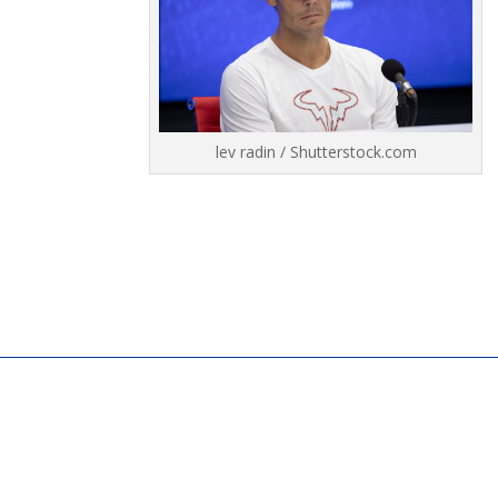
lev radin / Shutterstock.com